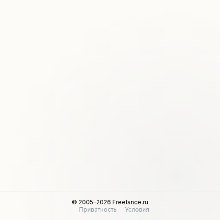
© 2005–2026 Freelance.ru
Приватность
Условия