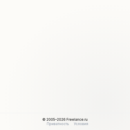
© 2005–2026 Freelance.ru
Приватность
Условия