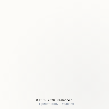
© 2005–2026 Freelance.ru
Приватность
Условия