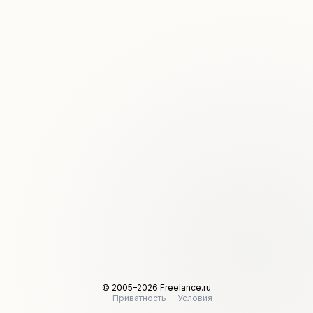
© 2005–2026 Freelance.ru
Приватность
Условия