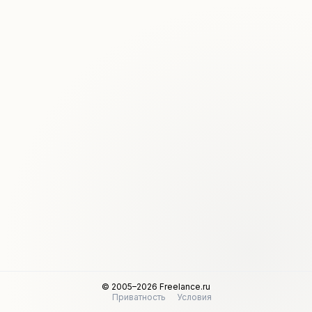
© 2005–2026 Freelance.ru
Приватность
Условия