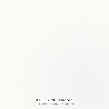
© 2005–2026 Freelance.ru
Приватность
Условия