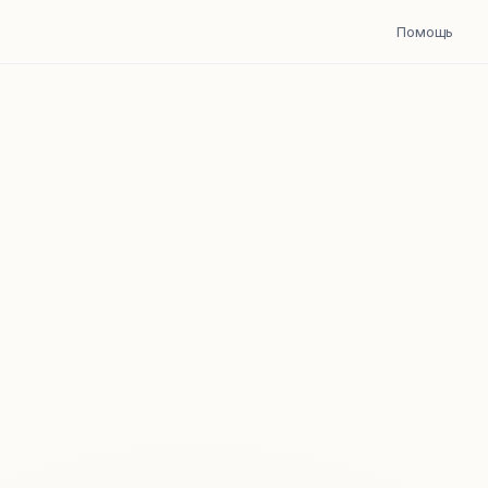
Помощь