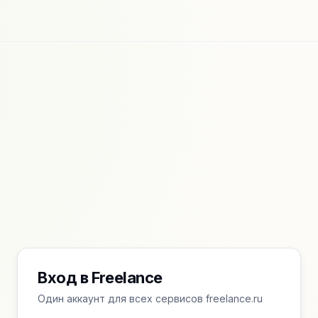
Вход в Freelance
Один аккаунт для всех сервисов freelance.ru