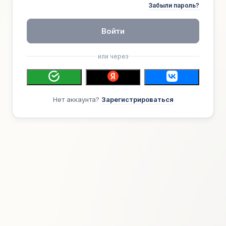
Забыли пароль?
Войти
или через
Нет аккаунта?
Зарегистрироваться