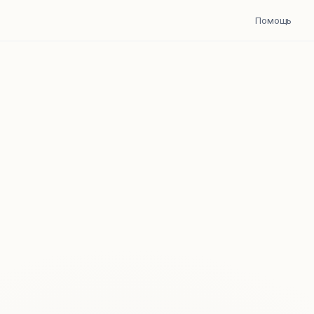
Помощь