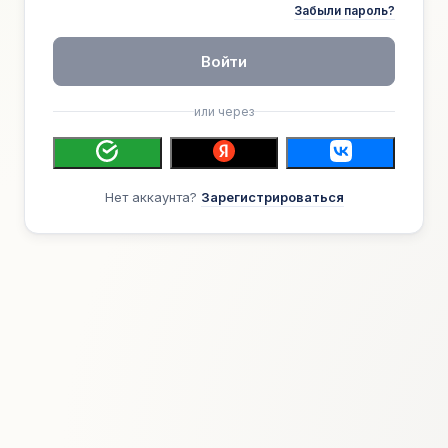
Забыли пароль?
Войти
или через
Нет аккаунта?
Зарегистрироваться