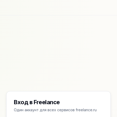
Вход в Freelance
Один аккаунт для всех сервисов freelance.ru