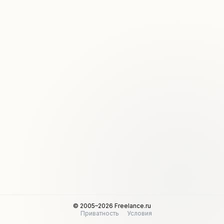
© 2005–2026 Freelance.ru
Приватность
Условия