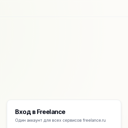
Вход в Freelance
Один аккаунт для всех сервисов freelance.ru