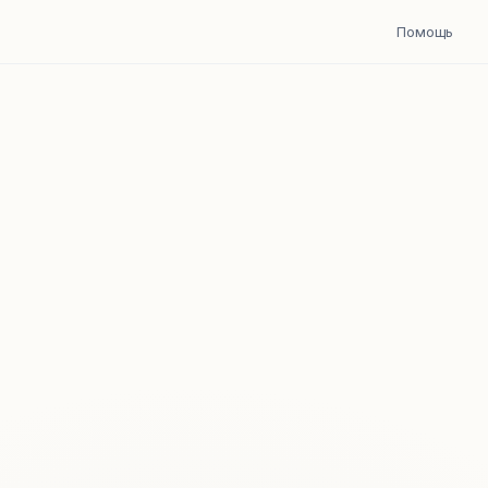
Помощь