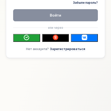
Забыли пароль?
Войти
или через
Нет аккаунта?
Зарегистрироваться