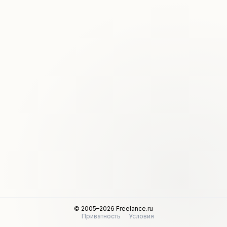
© 2005–2026 Freelance.ru
Приватность
Условия