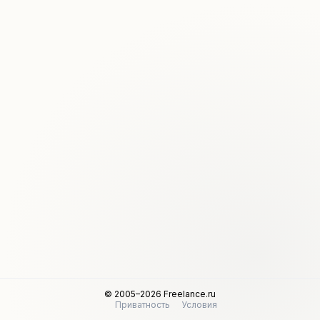
© 2005–2026 Freelance.ru
Приватность
Условия