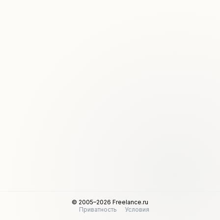
© 2005–2026 Freelance.ru
Приватность
Условия