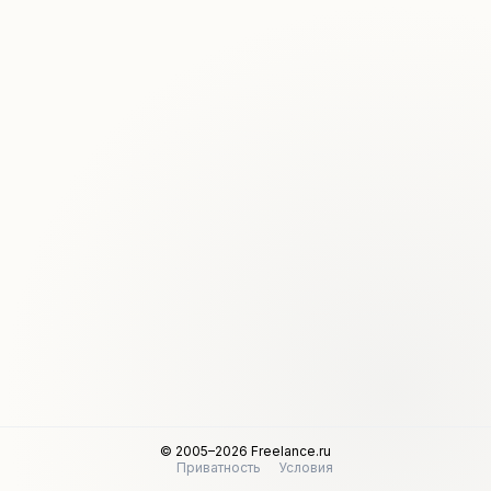
© 2005–2026 Freelance.ru
Приватность
Условия