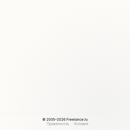
© 2005–2026 Freelance.ru
Приватность
Условия