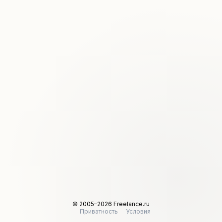
© 2005–2026 Freelance.ru
Приватность
Условия