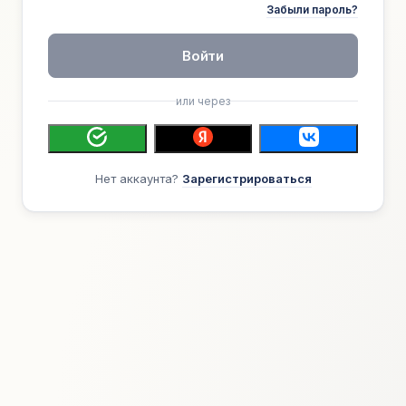
Забыли пароль?
Войти
или через
Нет аккаунта?
Зарегистрироваться