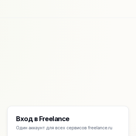
Вход в Freelance
Один аккаунт для всех сервисов freelance.ru