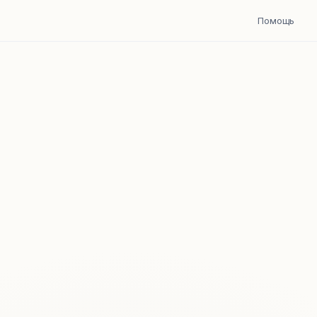
Помощь