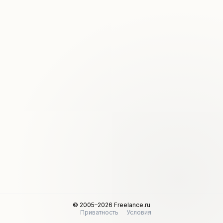
© 2005–2026 Freelance.ru
Приватность
Условия