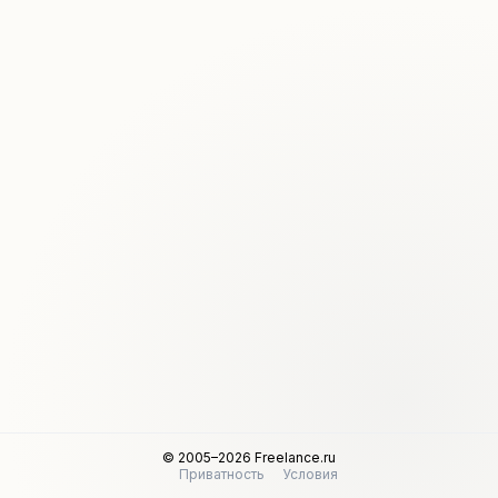
© 2005–2026 Freelance.ru
Приватность
Условия