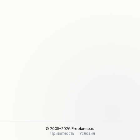
© 2005–2026 Freelance.ru
Приватность
Условия