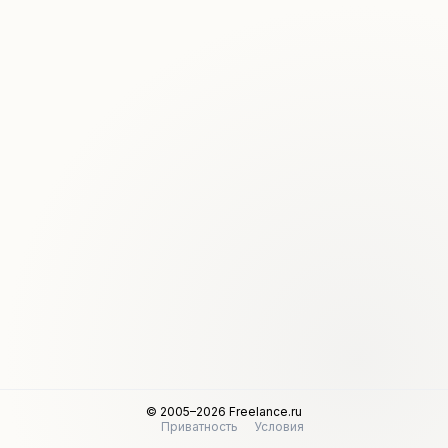
© 2005–2026 Freelance.ru
Приватность
Условия