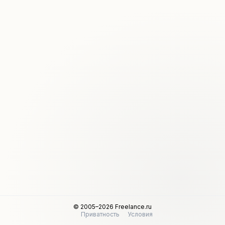
© 2005–2026 Freelance.ru
Приватность
Условия