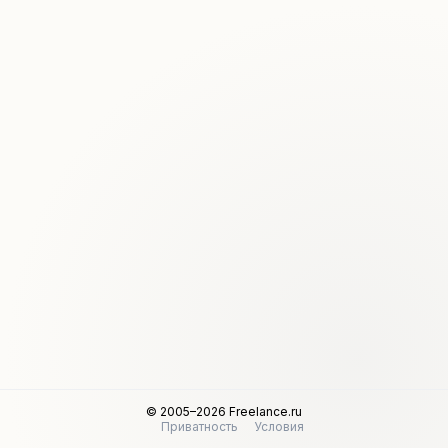
© 2005–2026 Freelance.ru
Приватность
Условия