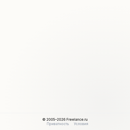
© 2005–2026 Freelance.ru
Приватность
Условия