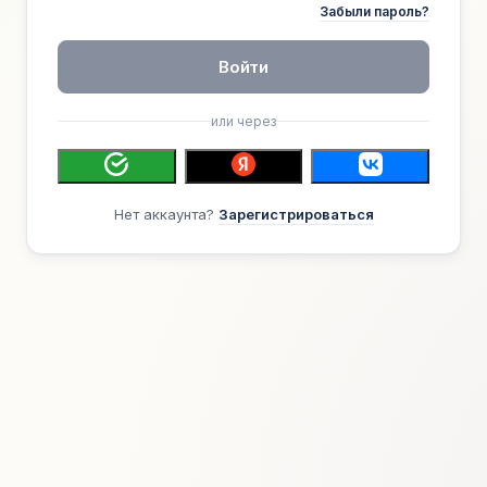
Забыли пароль?
Войти
или через
Нет аккаунта?
Зарегистрироваться