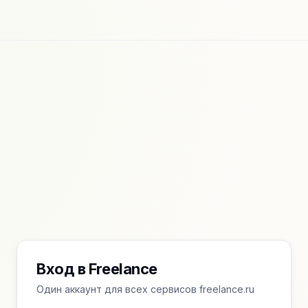
Вход в Freelance
Один аккаунт для всех сервисов freelance.ru