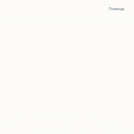
Помощь