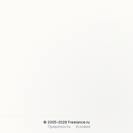
© 2005–2026 Freelance.ru
Приватность
Условия