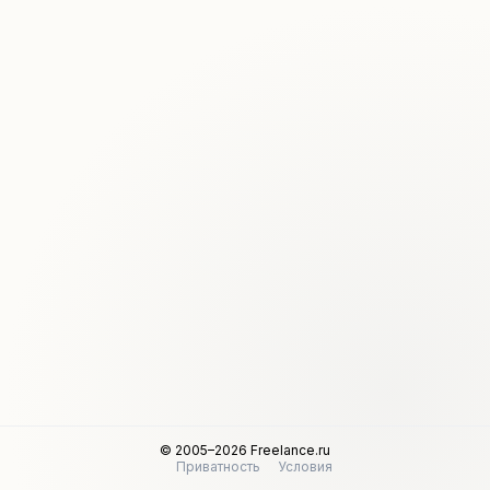
© 2005–2026 Freelance.ru
Приватность
Условия