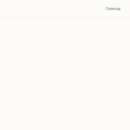
Помощь