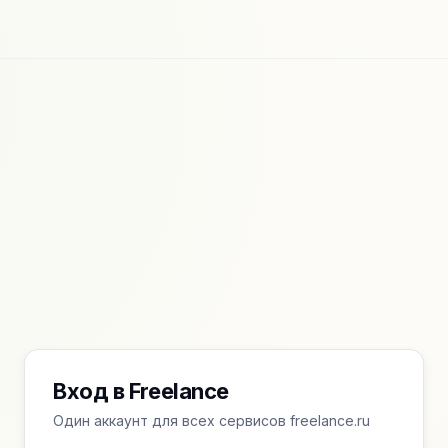
Вход в Freelance
Один аккаунт для всех сервисов freelance.ru