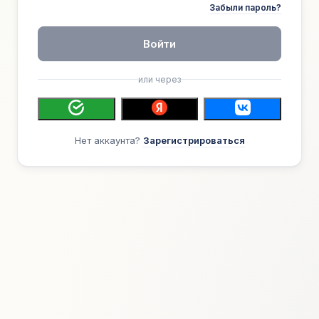
Забыли пароль?
Войти
или через
Нет аккаунта?
Зарегистрироваться