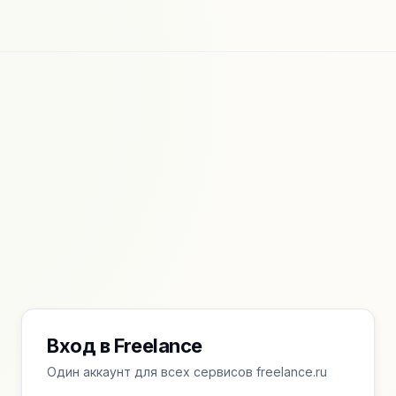
Вход в Freelance
Один аккаунт для всех сервисов freelance.ru