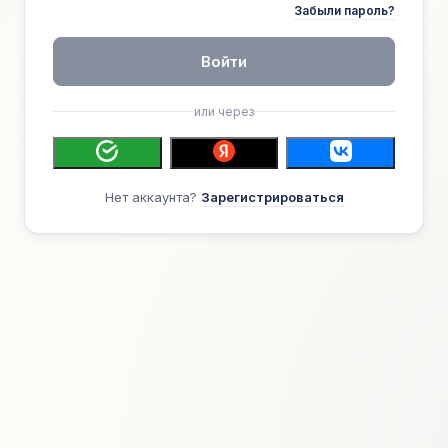
Забыли пароль?
Войти
или через
Нет аккаунта?
Зарегистрироваться