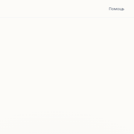
Помощь