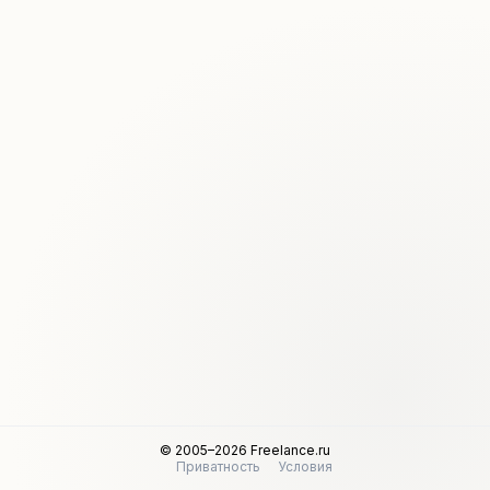
© 2005–2026 Freelance.ru
Приватность
Условия