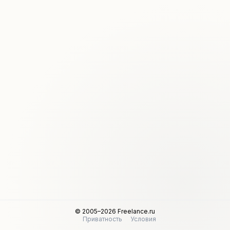
© 2005–2026 Freelance.ru
Приватность
Условия