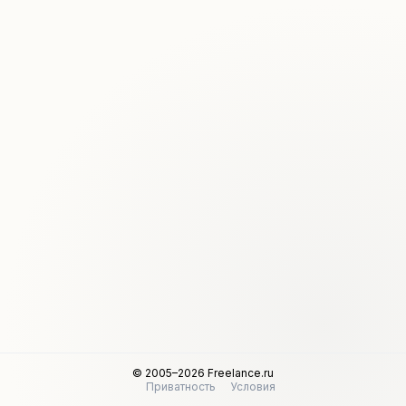
© 2005–2026 Freelance.ru
Приватность
Условия