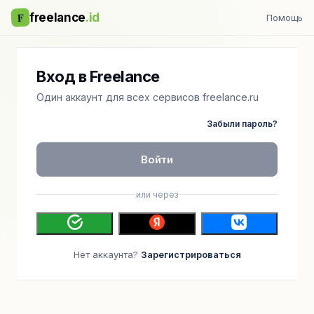
F
freelance
.id
Помощь
Вход в Freelance
Один аккаунт для всех сервисов freelance.ru
Забыли пароль?
Войти
или через
Нет аккаунта?
Зарегистрироваться