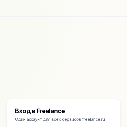
Вход в Freelance
Один аккаунт для всех сервисов freelance.ru