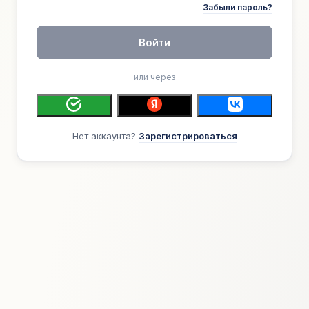
Забыли пароль?
Войти
или через
Нет аккаунта?
Зарегистрироваться