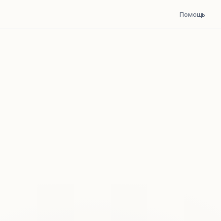
Помощь