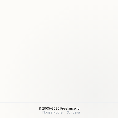
© 2005–2026 Freelance.ru
Приватность
Условия