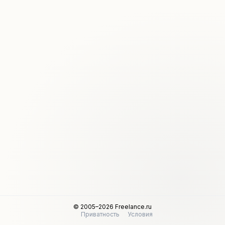
© 2005–2026 Freelance.ru
Приватность
Условия