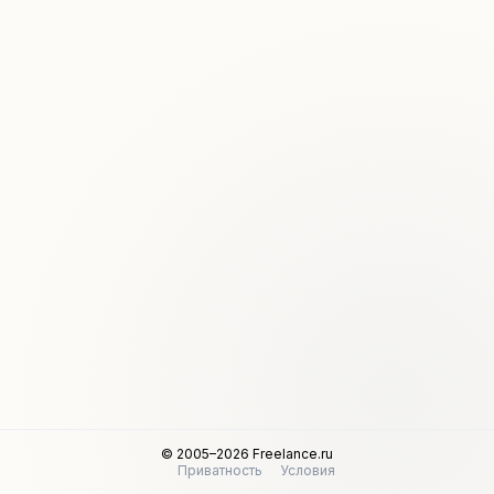
© 2005–2026 Freelance.ru
Приватность
Условия