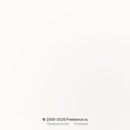
© 2005–2026 Freelance.ru
Приватность
Условия