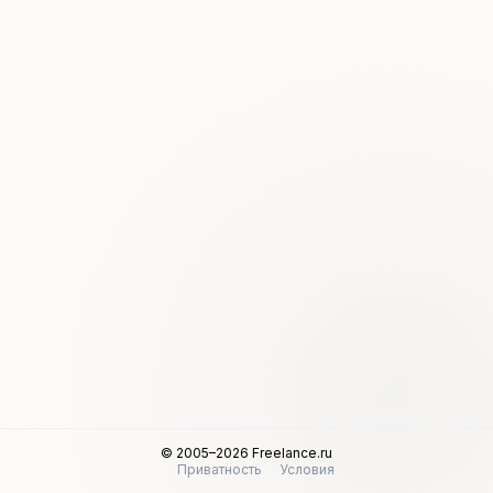
© 2005–2026 Freelance.ru
Приватность
Условия