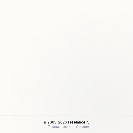
© 2005–2026 Freelance.ru
Приватность
Условия