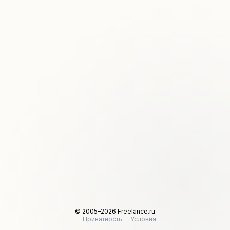
© 2005–2026 Freelance.ru
Приватность
Условия