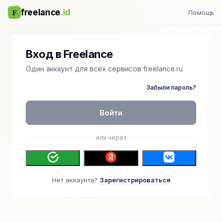
F
freelance
.id
Помощь
Вход в Freelance
Один аккаунт для всех сервисов freelance.ru
Забыли пароль?
Войти
или через
Нет аккаунта?
Зарегистрироваться