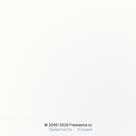
© 2005–2026 Freelance.ru
Приватность
Условия