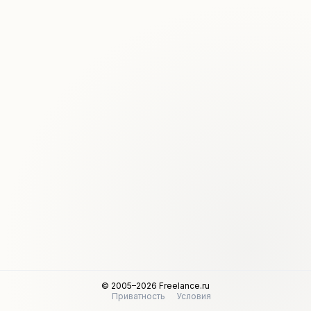
© 2005–2026 Freelance.ru
Приватность
Условия