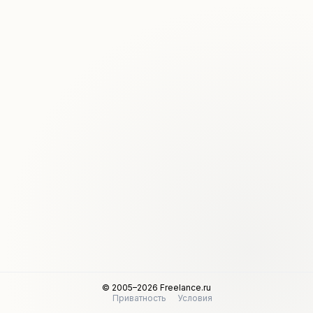
© 2005–2026 Freelance.ru
Приватность
Условия