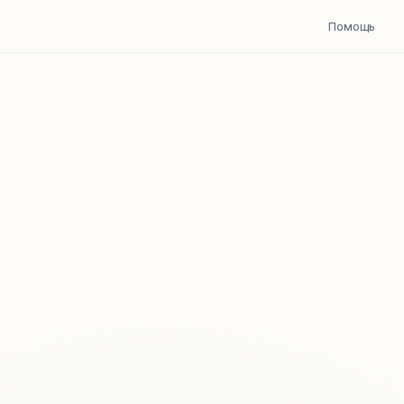
Помощь