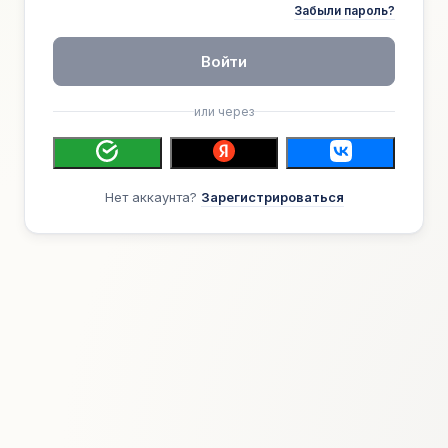
Забыли пароль?
Войти
или через
Нет аккаунта?
Зарегистрироваться