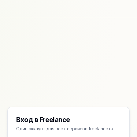
Вход в Freelance
Один аккаунт для всех сервисов freelance.ru