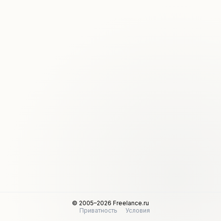
© 2005–2026 Freelance.ru
Приватность
Условия