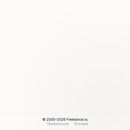
© 2005–2026 Freelance.ru
Приватность
Условия