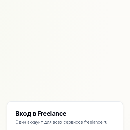
Вход в Freelance
Один аккаунт для всех сервисов freelance.ru