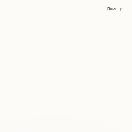
Помощь