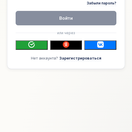
Забыли пароль?
Войти
или через
Нет аккаунта?
Зарегистрироваться