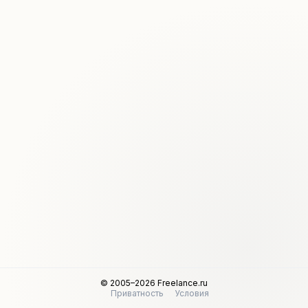
© 2005–2026 Freelance.ru
Приватность
Условия